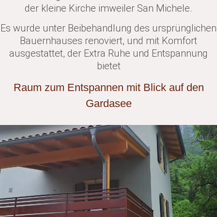
der kleine Kirche imweiler San Michele.
Es wurde unter Beibehandlung des ursprünglichen
Bauernhauses renoviert, und mit Komfort
ausgestattet, der Extra Ruhe und Entspannung
bietet
Raum zum Entspannen mit Blick auf den
Gardasee