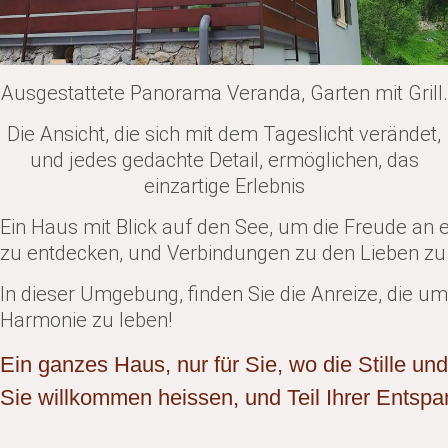
Ausgestattete Panorama Veranda, Garten mit Grill.
Die Ansicht, die sich mit dem Tageslicht verändet,
und jedes gedachte Detail, ermöglichen, das
einzartige Erlebnis
Ein Haus mit Blick auf den See, um die Freude an 
zu entdecken, und Verbindungen zu den Lieben zu
In dieser Umgebung, finden Sie die Anreize, die u
Harmonie zu leben!
Ein ganzes Haus, nur für Sie, wo die Stille und
Sie willkommen heissen, und Teil Ihrer Entsp